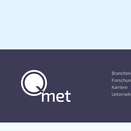
Branchen
Forschu
Karriere
Unterne