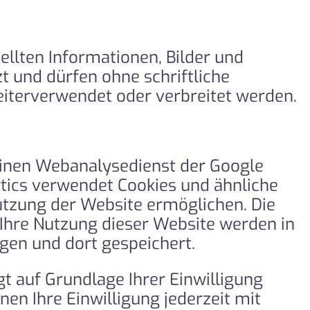
tellten Informationen, Bilder und
t und dürfen ohne schriftliche
terverwendet oder verbreitet werden.
 einen Webanalysedienst der Google
ytics verwendet Cookies und ähnliche
utzung der Website ermöglichen. Die
Ihre Nutzung dieser Website werden in
gen und dort gespeichert.
t auf Grundlage Ihrer Einwilligung
nnen Ihre Einwilligung jederzeit mit