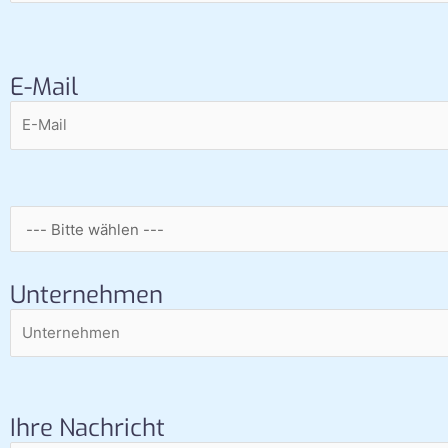
E-Mail
Unternehmen
Ihre Nachricht