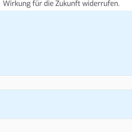
Wirkung für die Zukunft widerrufen.