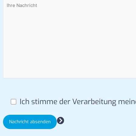
Ich stimme der Verarbeitung mei