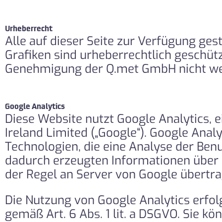
Urheberrecht
Alle auf dieser Seite zur Verfügung ges
Grafiken sind urheberrechtlich geschütz
Genehmigung der Q.met GmbH nicht wei
Google Analytics
Diese Website nutzt Google Analytics,
Ireland Limited („Google“). Google Anal
Technologien, die eine Analyse der Ben
dadurch erzeugten Informationen über 
der Regel an Server von Google übertra
Die Nutzung von Google Analytics erfolg
gemäß Art. 6 Abs. 1 lit. a DSGVO. Sie kö