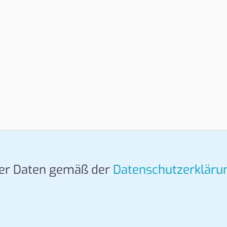
ner Daten gemäß der
Datenschutzerkläru