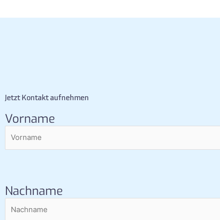
Jetzt Kontakt aufnehmen
Vorname
Nachname