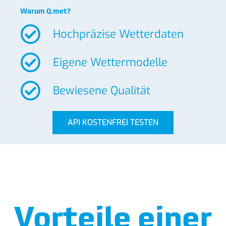
Warum Q.met?
Hochpräzise Wetterdaten
Eigene Wettermodelle
Bewiesene Qualität
API KOSTENFREI TESTEN
Vorteile einer