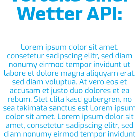
Wetter API:
Lorem ipsum dolor sit amet,
consetetur sadipscing elitr, sed diam
nonumy eirmod tempor invidunt ut
labore et dolore magna aliquyam erat,
sed diam voluptua. At vero eos et
accusam et justo duo dolores et ea
rebum. Stet clita kasd gubergren, no
sea takimata sanctus est Lorem ipsum
dolor sit amet. Lorem ipsum dolor sit
amet, consetetur sadipscing elitr, sed
diam nonumy eirmod tempor invidunt