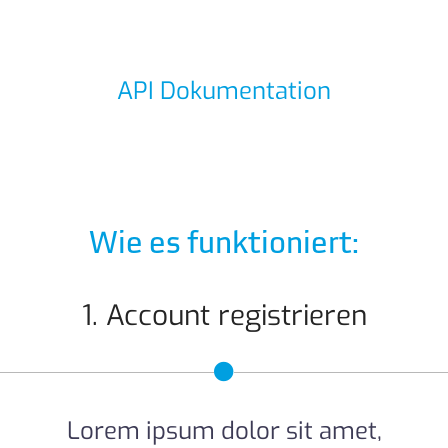
API Dokumentation
Wie es funktioniert:
1. Account registrieren
Lorem ipsum dolor sit amet,