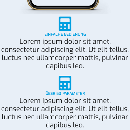
EINFACHE BEDIENUNG
Lorem ipsum dolor sit amet,
consectetur adipiscing elit. Ut elit tellus,
luctus nec ullamcorper mattis, pulvinar
dapibus leo.
ÜBER 50 PARAMETER
Lorem ipsum dolor sit amet,
consectetur adipiscing elit. Ut elit tellus,
luctus nec ullamcorper mattis, pulvinar
dapibus leo.