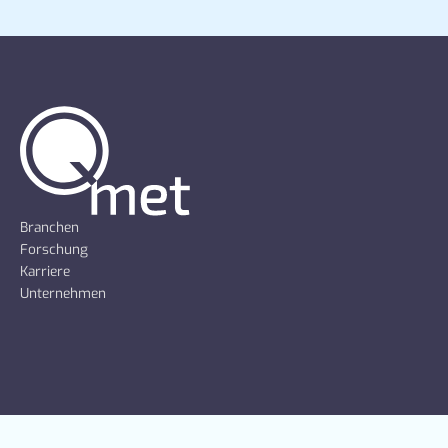
Branchen
Forschung
Karriere
Unternehmen