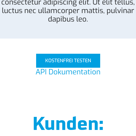
consectetur adipiscing elit. Ut elit tellus,
luctus nec ullamcorper mattis, pulvinar
dapibus leo.
KOSTENFREI TESTEN
API Dokumentation
Kunden: