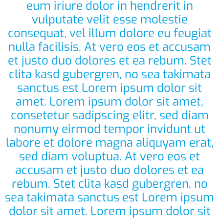
eum iriure dolor in hendrerit in
vulputate velit esse molestie
consequat, vel illum dolore eu feugiat
nulla facilisis. At vero eos et accusam
et justo duo dolores et ea rebum. Stet
clita kasd gubergren, no sea takimata
sanctus est Lorem ipsum dolor sit
amet. Lorem ipsum dolor sit amet,
consetetur sadipscing elitr, sed diam
nonumy eirmod tempor invidunt ut
labore et dolore magna aliquyam erat,
sed diam voluptua. At vero eos et
accusam et justo duo dolores et ea
rebum. Stet clita kasd gubergren, no
sea takimata sanctus est Lorem ipsum
dolor sit amet. Lorem ipsum dolor sit