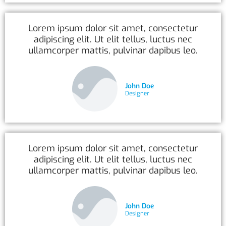
Lorem ipsum dolor sit amet, consectetur
adipiscing elit. Ut elit tellus, luctus nec
ullamcorper mattis, pulvinar dapibus leo.
John Doe
Designer
Lorem ipsum dolor sit amet, consectetur
adipiscing elit. Ut elit tellus, luctus nec
ullamcorper mattis, pulvinar dapibus leo.
John Doe
Designer