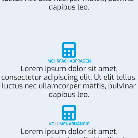
dapibus leo.
MEHRFACHABFRAGEN
Lorem ipsum dolor sit amet,
consectetur adipiscing elit. Ut elit tellus,
luctus nec ullamcorper mattis, pulvinar
dapibus leo.
VOLUMENABHÄNGIG
Lorem ipsum dolor sit amet,