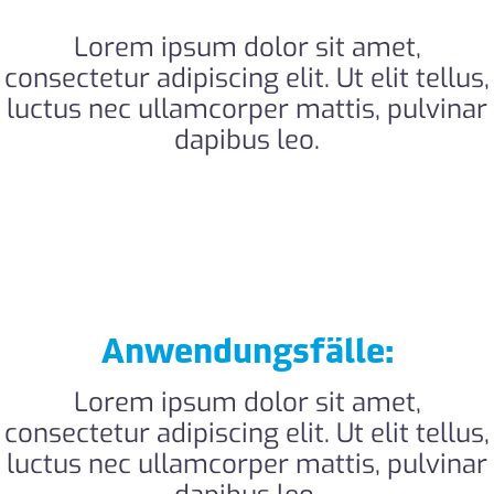
Lorem ipsum dolor sit amet,
consectetur adipiscing elit. Ut elit tellus,
luctus nec ullamcorper mattis, pulvinar
dapibus leo.
Anwendungsfälle:
Lorem ipsum dolor sit amet,
consectetur adipiscing elit. Ut elit tellus,
luctus nec ullamcorper mattis, pulvinar