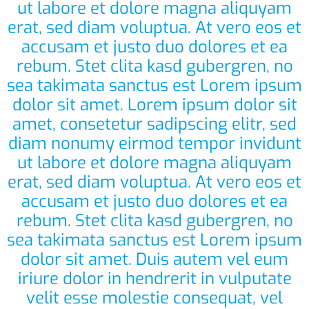
ut labore et dolore magna aliquyam
erat, sed diam voluptua. At vero eos et
accusam et justo duo dolores et ea
rebum. Stet clita kasd gubergren, no
sea takimata sanctus est Lorem ipsum
dolor sit amet. Lorem ipsum dolor sit
amet, consetetur sadipscing elitr, sed
diam nonumy eirmod tempor invidunt
ut labore et dolore magna aliquyam
erat, sed diam voluptua. At vero eos et
accusam et justo duo dolores et ea
rebum. Stet clita kasd gubergren, no
sea takimata sanctus est Lorem ipsum
dolor sit amet. Duis autem vel eum
iriure dolor in hendrerit in vulputate
velit esse molestie consequat, vel