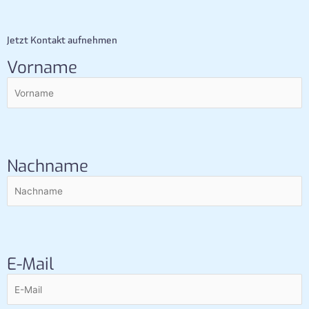
Jetzt Kontakt aufnehmen
Vorname
Nachname
E-Mail