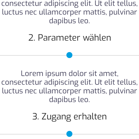
consectetur adipiscing elit. Ut elit tellus,
luctus nec ullamcorper mattis, pulvinar
dapibus leo.
2. Parameter wählen
Lorem ipsum dolor sit amet,
consectetur adipiscing elit. Ut elit tellus,
luctus nec ullamcorper mattis, pulvinar
dapibus leo.
3. Zugang erhalten