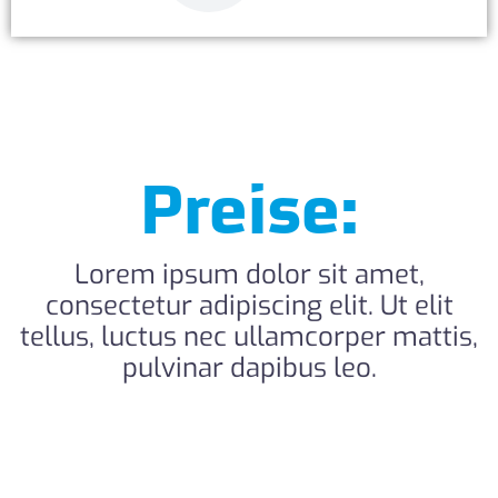
Preise:
Lorem ipsum dolor sit amet,
consectetur adipiscing elit. Ut elit
tellus, luctus nec ullamcorper mattis,
pulvinar dapibus leo.