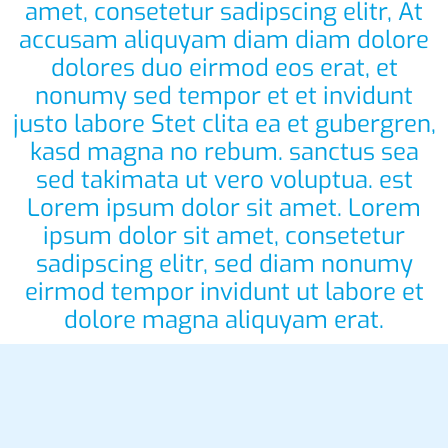
amet, consetetur sadipscing elitr, At
accusam aliquyam diam diam dolore
dolores duo eirmod eos erat, et
nonumy sed tempor et et invidunt
justo labore Stet clita ea et gubergren,
kasd magna no rebum. sanctus sea
sed takimata ut vero voluptua. est
Lorem ipsum dolor sit amet. Lorem
ipsum dolor sit amet, consetetur
sadipscing elitr, sed diam nonumy
eirmod tempor invidunt ut labore et
dolore magna aliquyam erat.