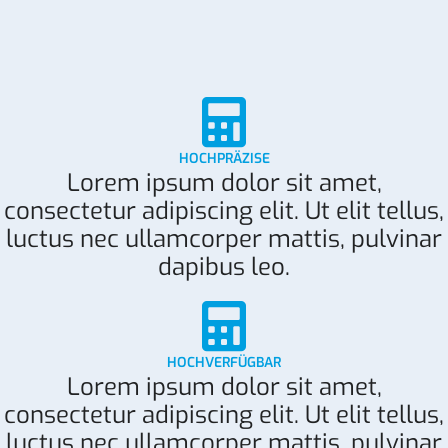
HOCHPRÄZISE
Lorem ipsum dolor sit amet,
consectetur adipiscing elit. Ut elit tellus,
luctus nec ullamcorper mattis, pulvinar
dapibus leo.
HOCHVERFÜGBAR
Lorem ipsum dolor sit amet,
consectetur adipiscing elit. Ut elit tellus,
luctus nec ullamcorper mattis, pulvinar