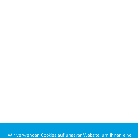
Wir verwenden Cookies auf unserer Website, um Ihnen eine