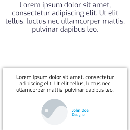
Lorem ipsum dolor sit amet,
consectetur adipiscing elit. Ut elit
tellus, luctus nec ullamcorper mattis,
pulvinar dapibus leo.
Lorem ipsum dolor sit amet, consectetur
adipiscing elit. Ut elit tellus, luctus nec
ullamcorper mattis, pulvinar dapibus leo.
John Doe
Designer