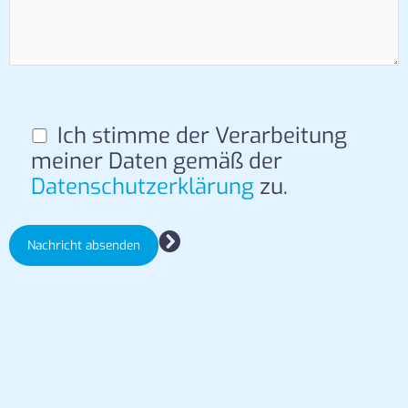
Ich stimme der Verarbeitung
meiner Daten gemäß der
Datenschutzerklärung
zu.