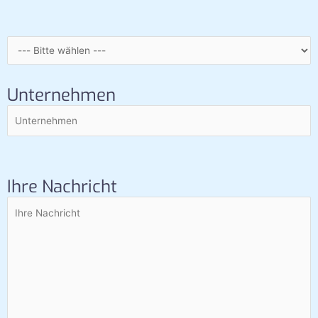
Unternehmen
Ihre Nachricht